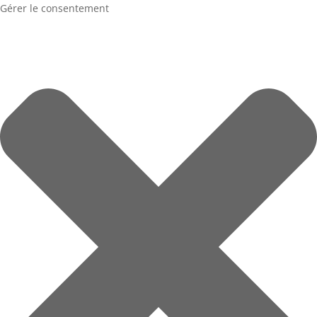
Gérer le consentement