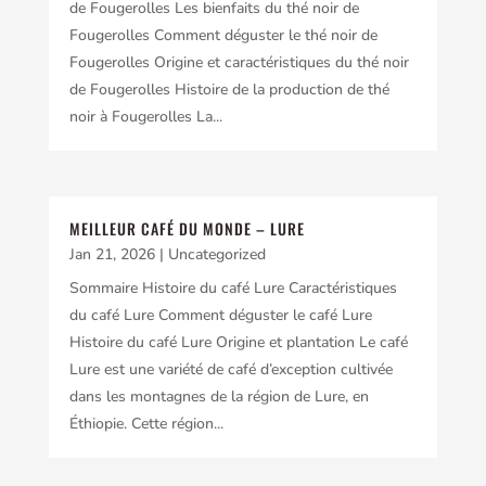
de Fougerolles Les bienfaits du thé noir de
Fougerolles Comment déguster le thé noir de
Fougerolles Origine et caractéristiques du thé noir
de Fougerolles Histoire de la production de thé
noir à Fougerolles La...
MEILLEUR CAFÉ DU MONDE – LURE
Jan 21, 2026
|
Uncategorized
Sommaire Histoire du café Lure Caractéristiques
du café Lure Comment déguster le café Lure
Histoire du café Lure Origine et plantation Le café
Lure est une variété de café d’exception cultivée
dans les montagnes de la région de Lure, en
Éthiopie. Cette région...