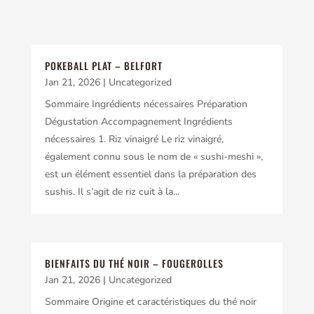
POKEBALL PLAT – BELFORT
Jan 21, 2026
|
Uncategorized
Sommaire Ingrédients nécessaires Préparation
Dégustation Accompagnement Ingrédients
nécessaires 1. Riz vinaigré Le riz vinaigré,
également connu sous le nom de « sushi-meshi »,
est un élément essentiel dans la préparation des
sushis. Il s’agit de riz cuit à la...
BIENFAITS DU THÉ NOIR – FOUGEROLLES
Jan 21, 2026
|
Uncategorized
Sommaire Origine et caractéristiques du thé noir