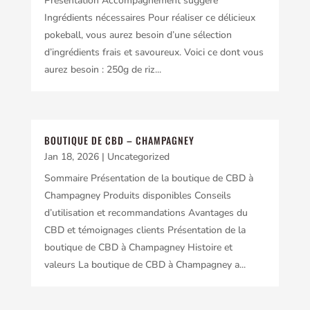
Présentation Accompagnement suggéré
Ingrédients nécessaires Pour réaliser ce délicieux
pokeball, vous aurez besoin d’une sélection
d’ingrédients frais et savoureux. Voici ce dont vous
aurez besoin : 250g de riz...
BOUTIQUE DE CBD – CHAMPAGNEY
Jan 18, 2026
|
Uncategorized
Sommaire Présentation de la boutique de CBD à
Champagney Produits disponibles Conseils
d’utilisation et recommandations Avantages du
CBD et témoignages clients Présentation de la
boutique de CBD à Champagney Histoire et
valeurs La boutique de CBD à Champagney a...