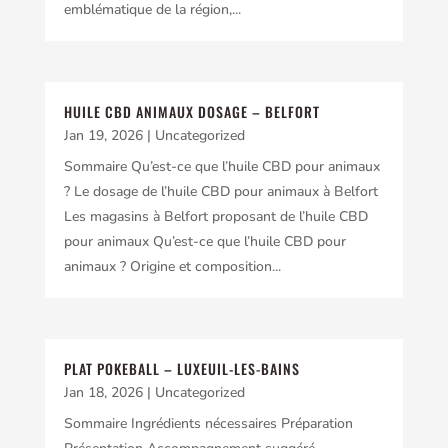
emblématique de la région,...
HUILE CBD ANIMAUX DOSAGE – BELFORT
Jan 19, 2026
|
Uncategorized
Sommaire Qu’est-ce que l’huile CBD pour animaux
? Le dosage de l’huile CBD pour animaux à Belfort
Les magasins à Belfort proposant de l’huile CBD
pour animaux Qu’est-ce que l’huile CBD pour
animaux ? Origine et composition...
PLAT POKEBALL – LUXEUIL-LES-BAINS
Jan 18, 2026
|
Uncategorized
Sommaire Ingrédients nécessaires Préparation