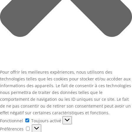
Pour offrir les meilleures expériences, nous utilisons des
technologies telles que les cookies pour stocker et/ou accéder aux
informations des appareils. Le fait de consentir à ces technologies
nous permettra de traiter des données telles que le
comportement de navigation ou les ID uniques sur ce site. Le fait
de ne pas consentir ou de retirer son consentement peut avoir un
effet négatif sur certaines caractéristiques et fonctions.
Fonctionnel
Fonctionnel
Toujours activé
Préférences
Préférences