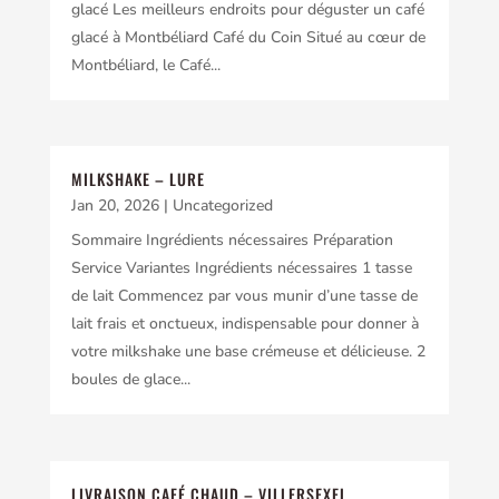
glacé Les meilleurs endroits pour déguster un café
glacé à Montbéliard Café du Coin Situé au cœur de
Montbéliard, le Café...
MILKSHAKE – LURE
Jan 20, 2026
|
Uncategorized
Sommaire Ingrédients nécessaires Préparation
Service Variantes Ingrédients nécessaires 1 tasse
de lait Commencez par vous munir d’une tasse de
lait frais et onctueux, indispensable pour donner à
votre milkshake une base crémeuse et délicieuse. 2
boules de glace...
LIVRAISON CAFÉ CHAUD – VILLERSEXEL