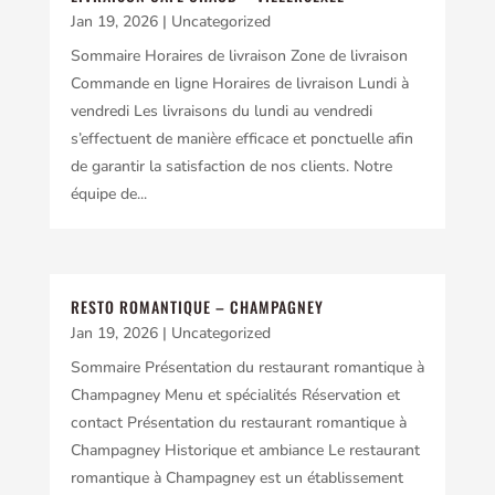
Jan 19, 2026
|
Uncategorized
Sommaire Horaires de livraison Zone de livraison
Commande en ligne Horaires de livraison Lundi à
vendredi Les livraisons du lundi au vendredi
s’effectuent de manière efficace et ponctuelle afin
de garantir la satisfaction de nos clients. Notre
équipe de...
RESTO ROMANTIQUE – CHAMPAGNEY
Jan 19, 2026
|
Uncategorized
Sommaire Présentation du restaurant romantique à
Champagney Menu et spécialités Réservation et
contact Présentation du restaurant romantique à
Champagney Historique et ambiance Le restaurant
romantique à Champagney est un établissement