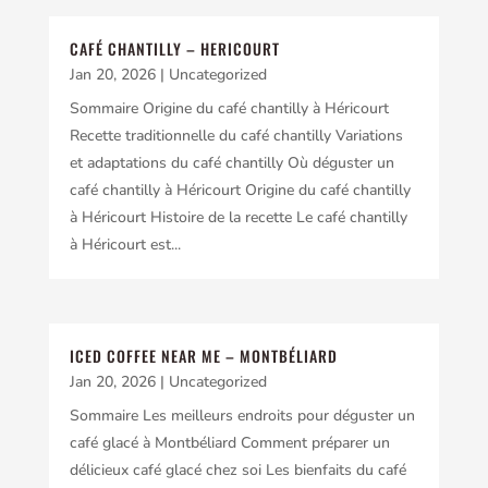
CAFÉ CHANTILLY – HERICOURT
Jan 20, 2026
|
Uncategorized
Sommaire Origine du café chantilly à Héricourt
Recette traditionnelle du café chantilly Variations
et adaptations du café chantilly Où déguster un
café chantilly à Héricourt Origine du café chantilly
à Héricourt Histoire de la recette Le café chantilly
à Héricourt est...
ICED COFFEE NEAR ME – MONTBÉLIARD
Jan 20, 2026
|
Uncategorized
Sommaire Les meilleurs endroits pour déguster un
café glacé à Montbéliard Comment préparer un
délicieux café glacé chez soi Les bienfaits du café